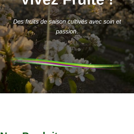
Des fruits de saison cultivés avec soin et
passion
.