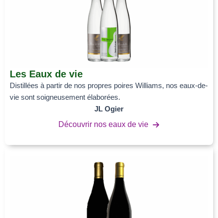
Les Eaux de vie
Distillées à partir de nos propres poires Williams, nos eaux-de-
vie sont soigneusement élaborées.
JL Ogier
Découvrir nos eaux de vie