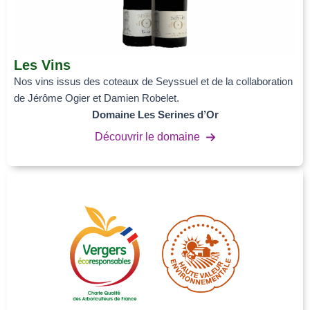
Les Vins
Nos vins issus des coteaux de Seyssuel et de la collaboration
de Jérôme Ogier et Damien Robelet.
Domaine Les Serines d’Or
Découvrir le domaine