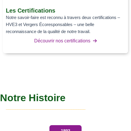
Les Certifications
Notre savoir-faire est reconnu à travers deux certifications –
HVE3 et Vergers Écoresponsables – une belle
reconnaissance de la qualité de notre travail.
Découvrir nos certifications
Notre Histoire
__________________________________
1893