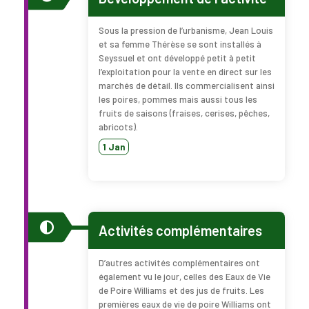
Sous la pression de l’urbanisme, Jean Louis
et sa femme Thérèse se sont installés à
Seyssuel et ont développé petit à petit
l’exploitation pour la vente en direct sur les
marchés de détail. Ils commercialisent ainsi
les poires, pommes mais aussi tous les
fruits de saisons (fraises, cerises, pêches,
abricots).
1 Jan
Activités complémentaires
D’autres activités complémentaires ont
également vu le jour, celles des Eaux de Vie
de Poire Williams et des jus de fruits. Les
premières eaux de vie de poire Williams ont