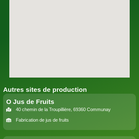
Autres sites de production
O Jus de Fruits
40 chemin de la Troupillière, 69360 Communay
Fabrication de jus de fruits