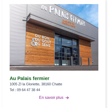
Au Palais fermier
1005 ZI la Gloriette, 38160 Chatte
Tel : 09 64 47 38 44
En savoir plus