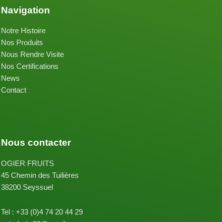
Navigation
Notre Histoire
Nos Produits
Nous Rendre Visite
Nos Certifications
News
Contact
Nous contacter
OGIER FRUITS
45 Chemin des Tuilières
38200 Seyssuel
Tel : +33 (0)4 74 20 44 29