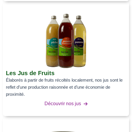
Les Jus de Fruits
Élaborés à partir de fruits récoltés localement, nos jus sont le
reflet d’une production raisonnée et d’une économie de
proximité.
Découvrir nos jus