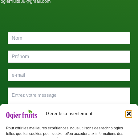
ogierfruits38@gmail.com
Gérer le consentement
Pour offrir les meilleures expériences, nous utilisons des technologies
telles que les cookies pour stocker et/ou accéder aux informations des
J’accepte que mes données soient utilisées pour être