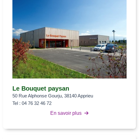
Le Bouquet
paysan
50 Rue Alphonse Gourju, 38140 Apprieu
Tel : 04 76 32 46 72
En savoir plus