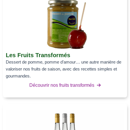
Les Fruits Transformés
Dessert de pomme, pomme d’amour… une autre manière de
valoriser nos fruits de saison, avec des recettes simples et
gourmandes.
Découvrir nos fruits transformés