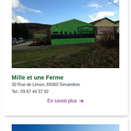
Mille et une Ferme
30 Rue de Limon, 69360 Simandres
Tel : 09 67 44 37 92
En savoir plus