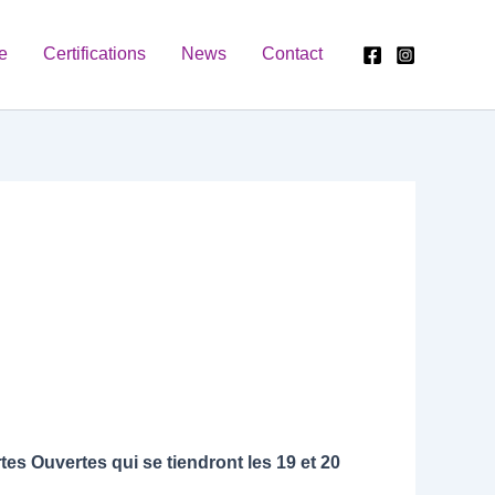
e
Certifications
News
Contact
es Ouvertes qui se tiendront les 19 et 20