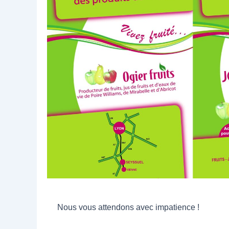
Nous vous attendons avec impatience !