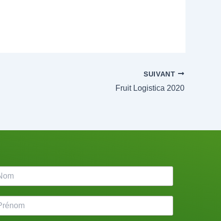
SUIVANT
Fruit Logistica 2020