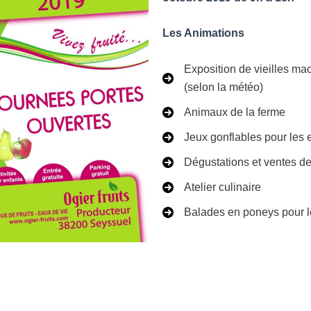
Les Animations
Exposition de vieilles ma
(selon la météo)
Animaux de la ferme
Jeux gonflables pour les 
Dégustations et ventes des
Atelier culinaire
Balades en poneys pour l