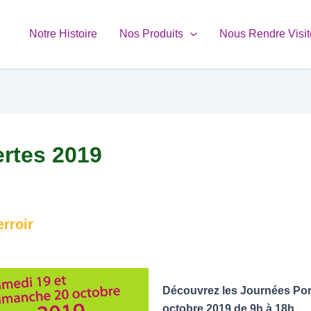
Notre Histoire
Nos Produits
Nous Rendre Visit
rtes 2019
rroir
Découvrez les Journées Port
octobre 2019 de 9h à 18h