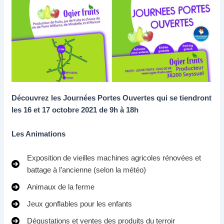
Découvrez les Journées Portes Ouvertes qui se tiendront
les 16 et 17 octobre 2021 de 9h à 18h
Les Animations
Exposition de vieilles machines agricoles rénovées et
battage à l’ancienne (selon la météo)
Animaux de la ferme
Jeux gonflables pour les enfants
Dégustations et ventes des produits du terroir