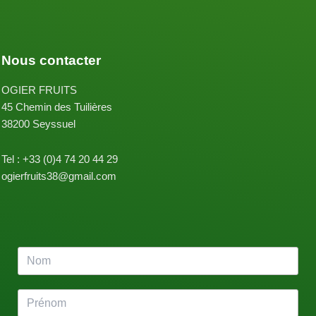
Nous contacter
OGIER FRUITS
45 Chemin des Tuilières
38200 Seyssuel
Tel : +33 (0)4 74 20 44 29
ogierfruits38@gmail.com