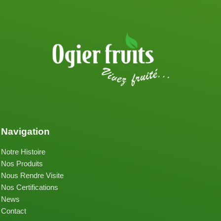
Navigation
Notre Histoire
Nos Produits
Nous Rendre Visite
Nos Certifications
News
Contact