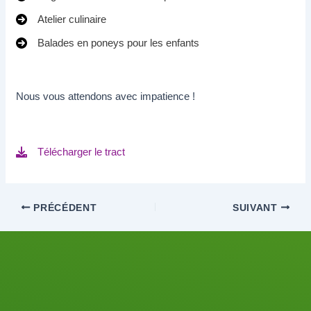
Atelier culinaire
Balades en poneys pour les enfants
Nous vous attendons avec impatience !
Télécharger le tract
PRÉCÉDENT
SUIVANT