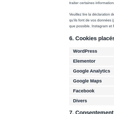
traiter certaines informatio
Veuillez lire la déclaration
qu’ils font de vos données 
que possible. Instagram et 
6. Cookies placé
WordPress
Elementor
Google Analytics
Google Maps
Facebook
Divers
7. Consentement