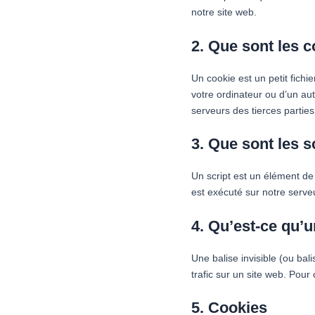
notre site web.
2. Que sont les c
Un cookie est un petit fichi
votre ordinateur ou d’un au
serveurs des tierces parties
3. Que sont les s
Un script est un élément de
est exécuté sur notre serveu
4. Qu’est-ce qu’u
Une balise invisible (ou bal
trafic sur un site web. Pour
5. Cookies