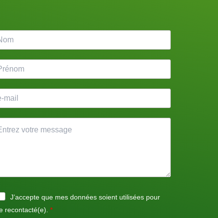
J’accepte que mes données soient utilisées pour
e recontacté(e).