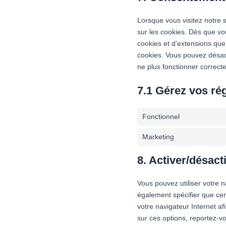
Lorsque vous visitez notre 
sur les cookies. Dès que vou
cookies et d’extensions que
cookies. Vous pouvez désacti
ne plus fonctionner correct
7.1 Gérez vos ré
Fonctionnel
Marketing
8. Activer/désact
Vous pouvez utiliser votre
également spécifier que cer
votre navigateur Internet a
sur ces options, reportez-vo