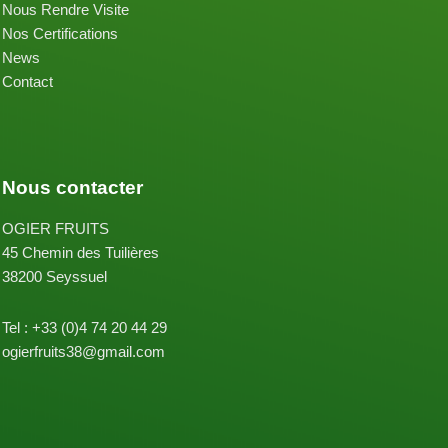
Nous Rendre Visite
Nos Certifications
News
Contact
Nous contacter
OGIER FRUITS
45 Chemin des Tuilières
38200 Seyssuel
Tel : +33 (0)4 74 20 44 29
ogierfruits38@gmail.com