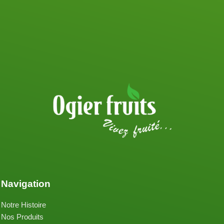
Navigation
Notre Histoire
Nos Produits